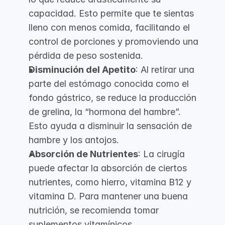
capacidad. Esto permite que te sientas
lleno con menos comida, facilitando el
control de porciones y promoviendo una
pérdida de peso sostenida.
Disminución del Apetito
: Al retirar una
parte del estómago conocida como el
fondo gástrico, se reduce la producción
de grelina, la “hormona del hambre”.
Esto ayuda a disminuir la sensación de
hambre y los antojos.
Absorción de Nutrientes
: La cirugía
puede afectar la absorción de ciertos
nutrientes, como hierro, vitamina B12 y
vitamina D. Para mantener una buena
nutrición, se recomienda tomar
suplementos vitamínicos.