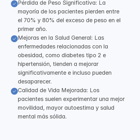
Pérdida de Peso Significativa: La 
mayoría de los pacientes pierden entre 
el 70% y 80% del exceso de peso en el 
primer año.
Mejoras en la Salud General: Las 
enfermedades relacionadas con la 
obesidad, como diabetes tipo 2 e 
hipertensión, tienden a mejorar 
significativamente e incluso pueden 
desaparecer.
Calidad de Vida Mejorada: Los 
pacientes suelen experimentar una mejor 
movilidad, mayor autoestima y salud 
mental más sólida.