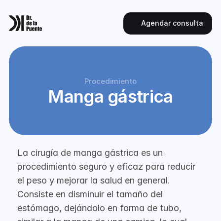
Agendar consulta
Procedimiento
Manga gástrica
La cirugía de manga gástrica es un
procedimiento seguro y eficaz para reducir
el peso y mejorar la salud en general.
Consiste en disminuir el tamaño del
estómago, dejándolo en forma de tubo,