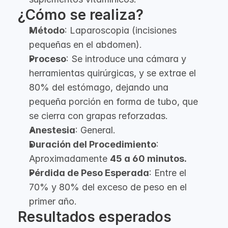
¿Cómo se realiza?
Método
: Laparoscopia (incisiones
pequeñas en el abdomen).
Proceso
: Se introduce una cámara y
herramientas quirúrgicas, y se extrae el
80% del estómago, dejando una
pequeña porción en forma de tubo, que
se cierra con grapas reforzadas.
Anestesia
: General.
Duración del Procedimiento
:
Aproximadamente
45 a 60 minutos.
Pérdida de Peso Esperada
: Entre el
70% y 80% del exceso de peso en el
primer año.
Resultados esperados