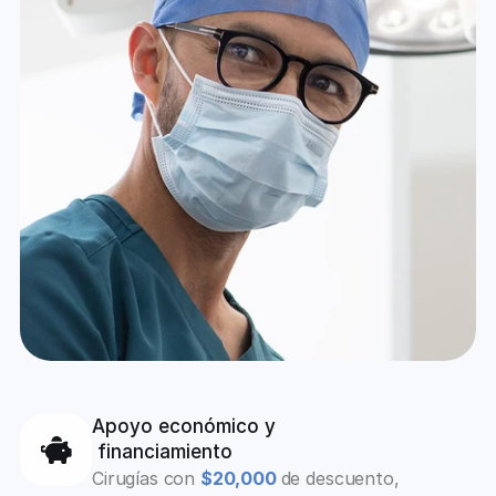
Apoyo económico y
 financiamiento
Cirugías con 
$20,000 
de descuento, 