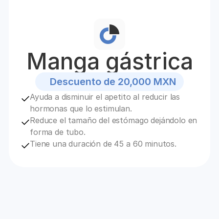
Manga gástrica
Descuento de 20,000 MXN
Ayuda a disminuir el apetito al reducir las 
hormonas que lo estimulan.
Reduce el tamaño del estómago dejándolo en 
forma de tubo.
Tiene una duración de 45 a 60 minutos.