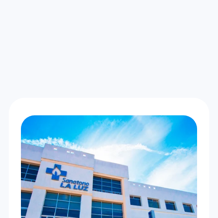
Disponible en efectivo o pagando con 
tarjeta.