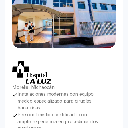
Morelia, Michaocán
Instalaciones modernas con equipo 
médico especializado para cirugías 
bariátricas.
Personal médico certificado con 
amplia experiencia en procedimientos 