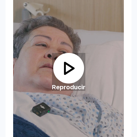
Reproducir