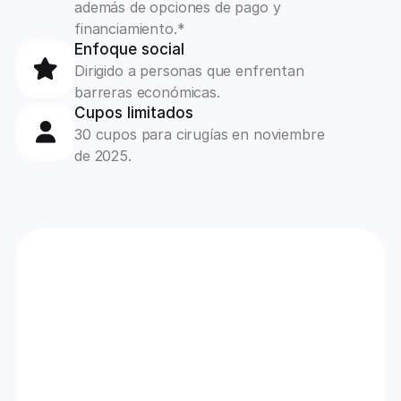
además de opciones de pago y 
financiamiento.*
Enfoque social
Dirigido a personas que enfrentan 
barreras económicas.
Cupos limitados
30 cupos para cirugías en noviembre 
de 2025.
#1
10+