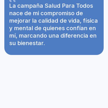
La campaña Salud Para Todos 
nace de mi compromiso de 
mejorar la calidad de vida, física 
y mental de quienes confían en 
mí, marcando una diferencia en 
su bienestar.
pago y 
financiamiento