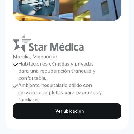
Morelia, Michaocán
Habitaciones cómodas y privadas 
para una recuperación tranquila y 
confortable.
Ambiente hospitalario cálido con 
servicios completos para pacientes y 
familiares.
Ver ubicación