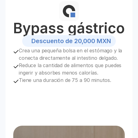
Bypass gástrico
Descuento de 20,000 MXN
Crea una pequeña bolsa en el estómago y la 
conecta directamente al intestino delgado.
Reduce la cantidad de alimentos que puedes 
ingerir y absorbes menos calorías.
Tiene una duración de 75 a 90 minutos.