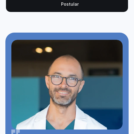
Postular