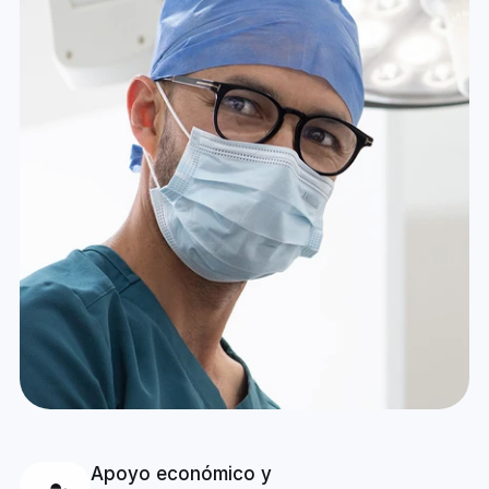
Apoyo económico y