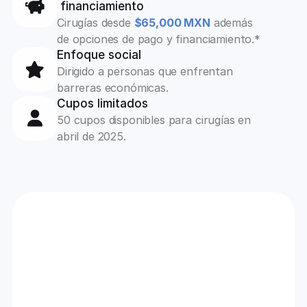
 financiamiento
Cirugías desde 
$65,000 MXN
 además 
de opciones de pago y financiamiento.*
Enfoque social
Dirigido a personas que enfrentan 
barreras económicas.
Cupos limitados
50 cupos disponibles para cirugías en 
abril de 2025.
#1
10+